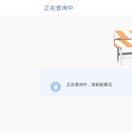
正在查询中
正在查询中，请刷新重试