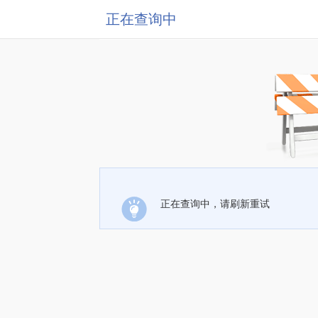
正在查询中
正在查询中，请刷新重试