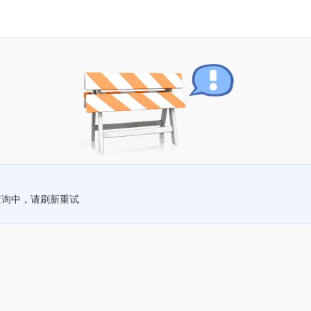
查询中，请刷新重试