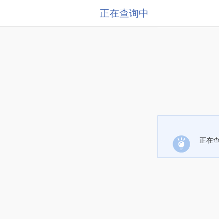
正在查询中
正在