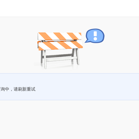
查询中，请刷新重试