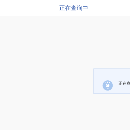
正在查询中
正在